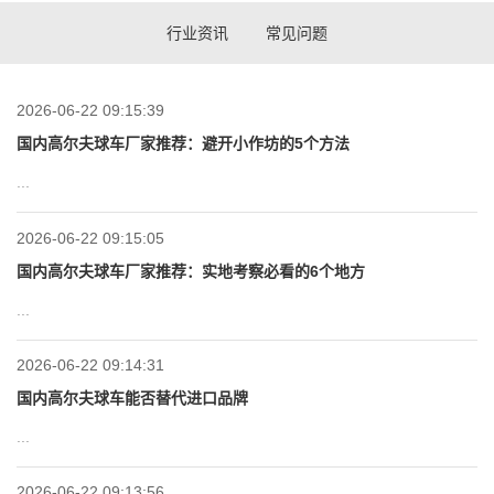
行业资讯
常见问题
2026-06-22 09:15:39
国内高尔夫球车厂家推荐：避开小作坊的5个方法
...
2026-06-22 09:15:05
国内高尔夫球车厂家推荐：实地考察必看的6个地方
...
2026-06-22 09:14:31
国内高尔夫球车能否替代进口品牌
...
2026-06-22 09:13:56