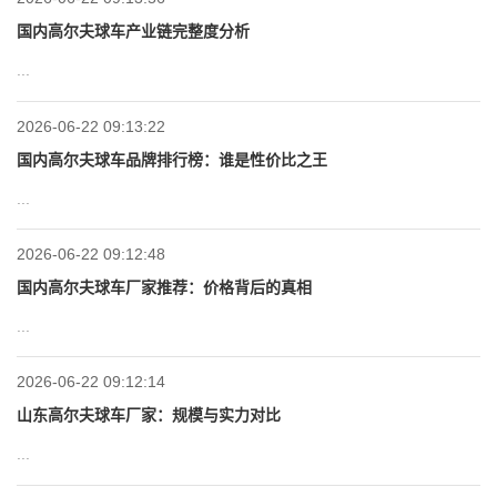
国内高尔夫球车产业链完整度分析
...
2026-06-22 09:13:22
国内高尔夫球车品牌排行榜：谁是性价比之王
...
2026-06-22 09:12:48
国内高尔夫球车厂家推荐：价格背后的真相
...
2026-06-22 09:12:14
山东高尔夫球车厂家：规模与实力对比
...