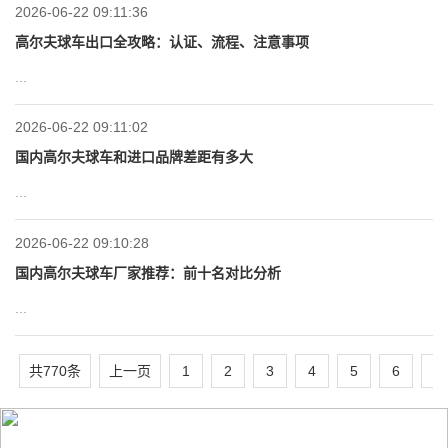
2026-06-22 09:11:36
高尔夫球车出口全攻略：认证、流程、注意事项
...
2026-06-22 09:11:02
国内高尔夫球车和进口品牌差距有多大
...
2026-06-22 09:10:28
国内高尔夫球车厂家推荐：前十名对比分析
...
共770条
上一页
1
2
3
4
5
6
7