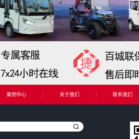
案例中心
关于我们
联系我们