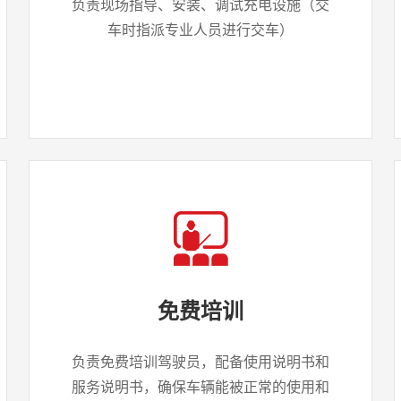
负责现场指导、安装、调试充电设施（交
车时指派专业人员进行交车）
免费培训
负责免费培训驾驶员，配备使用说明书和
服务说明书，确保车辆能被正常的使用和