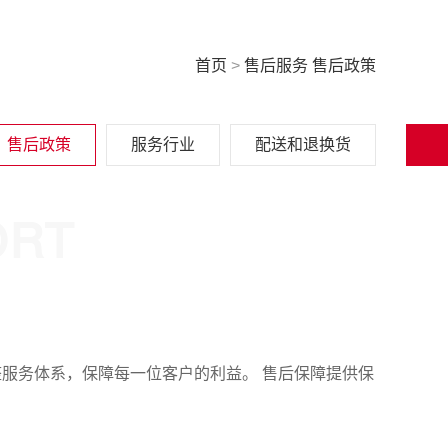
首页
>
售后服务
售后政策
售后政策
服务行业
配送和退换货
ORT
整服务体系，保障每一位客户的利益。 售后保障提供保