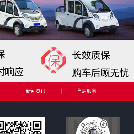
新闻资讯
售后服务