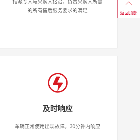
指派专人与采购人接洽，负责采购人所需
的所有售后服务要求的满足
返回顶部
及时响应
车辆正常使用出现故障，30分钟内响应