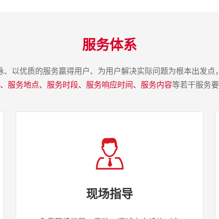
服务体系
脉、以优质的服务赢得用户、为用户解决实际问题为根本出发点
、服务地点、服务时段、服务响应时间、服务内容
等若干服务要
现场指导