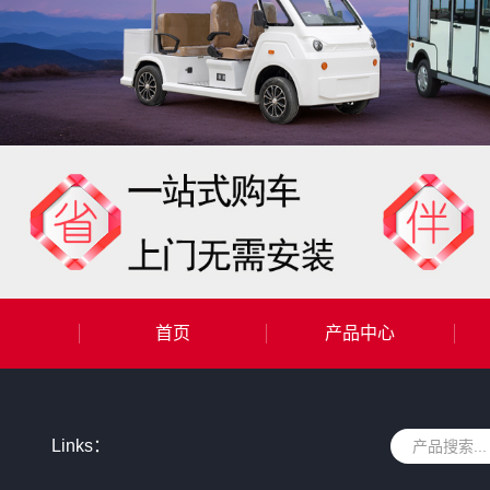
首页
产品中心
Links：