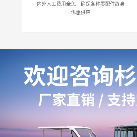
内外人工费用全免，确保各种零配件终身
优惠供应