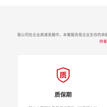
我公司在企业高速发展中，本着服务是企业生存的命
供者
质保期