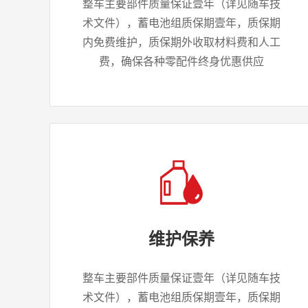
整车主要部件质量保证壹年（详见随车技
术文件），蓄电池组质保期壹年，质保期
内免费维护，质保期外收取材料费和人工
费，确保各种零配件终身优惠供应
维护保养
整车主要部件质量保证壹年（详见随车技
术文件），蓄电池组质保期壹年，质保期