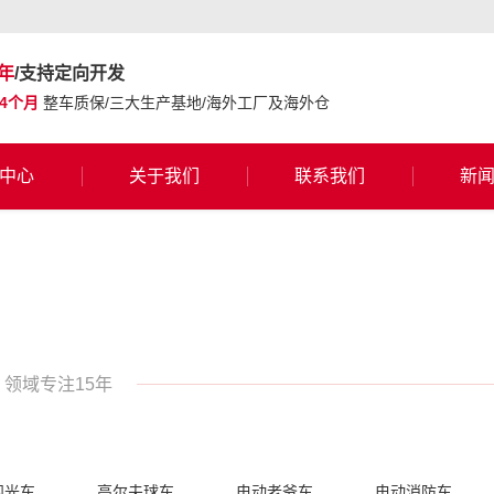
年
/支持定向开发
24个月
整车质保/三大生产基地/海外工厂及海外仓
中心
关于我们
联系我们
新
领域专注15年
观光车
高尔夫球车
电动老爷车
电动消防车