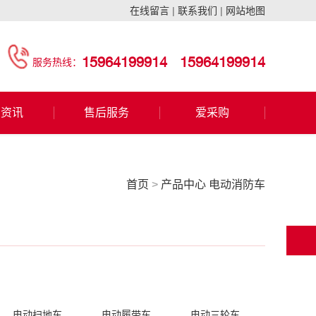
在线留言
|
联系我们
|
网站地图
15964199914
15964199914
服务热线：
闻资讯
售后服务
爱采购
首页
>
产品中心
电动消防车
电动扫地车
电动履带车
电动三轮车