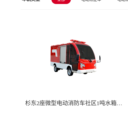
杉东2座微型电动消防车社区1吨水箱小型应急救援灭火车