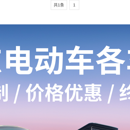
共1条
1