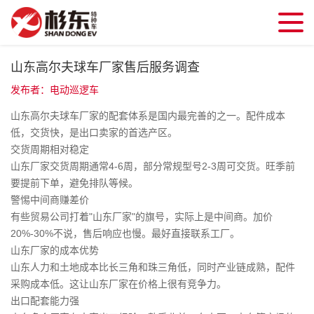
山东高尔夫球车厂家售后服务调查
发布者：电动巡逻车
山东高尔夫球车厂家的配套体系是国内最完善的之一。配件成本
低，交货快，是出口卖家的首选产区。
交货周期相对稳定
山东厂家交货周期通常4-6周，部分常规型号2-3周可交货。旺季前
要提前下单，避免排队等候。
警惕中间商赚差价
有些贸易公司打着"山东厂家"的旗号，实际上是中间商。加价
20%-30%不说，售后响应也慢。最好直接联系工厂。
山东厂家的成本优势
山东人力和土地成本比长三角和珠三角低，同时产业链成熟，配件
采购成本低。这让山东厂家在价格上很有竞争力。
出口配套能力强