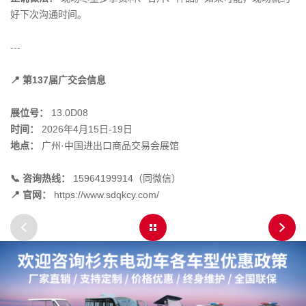
好下次沟通时间。
---
📍 第137届广交会信息
展位号：
13.0D08
时间：
2026年4月15日-19日
地点：
广州·中国进出口商品交易会展馆
📞 咨询热线：
15964199914（同微信）
📍 官网：
https://www.sdqkcy.com/