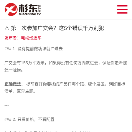
⚠️ 第一次参加广交会？这5个错误千万别犯
发布者：电动巡逻车
### 1. 没有提前做功课就冲进去
广交会有155万平方米，如果你没有任何方向就进去，保证你走断腿
还一脸懵。
正确做法：
提前查好你要找的产品在哪个馆、哪个展区，列好目标
清单，直奔主题。
---
### 2. 只看价格，不看配置