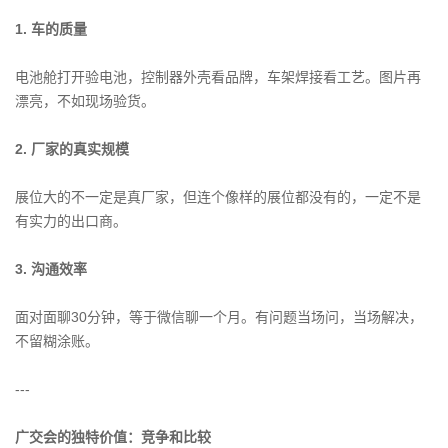
1. 车的质量
电池舱打开验电池，控制器外壳看品牌，车架焊接看工艺。图片再
漂亮，不如现场验货。
2. 厂家的真实规模
展位大的不一定是真厂家，但连个像样的展位都没有的，一定不是
有实力的出口商。
3. 沟通效率
面对面聊30分钟，等于微信聊一个月。有问题当场问，当场解决，
不留糊涂账。
---
广交会的独特价值：竞争和比较