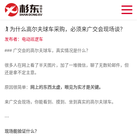
🏌️ 为什么高尔夫球车采购，必须来广交会现场谈？
发布者：电动巡逻车
### 广交会的高尔夫球车，真实情况是什么？
很多人在网上看了半天图片，加了一堆微信，聊了无数轮邮件，但
还是拿不定主意。
原因很简单：
网上的东西太虚，眼见为实才是关键。
来广交会现场，你能看到、摸到、坐到真实的高尔夫球车。
---
现场能验证什么？