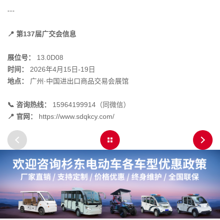
---
📍 第137届广交会信息
展位号：
13.0D08
时间：
2026年4月15日-19日
地点：
广州·中国进出口商品交易会展馆
📞 咨询热线：
15964199914（同微信）
📍 官网：
https://www.sdqkcy.com/