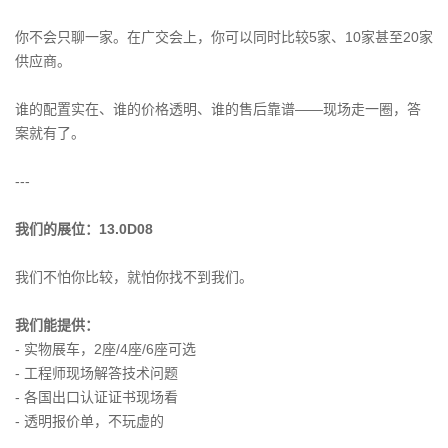
你不会只聊一家。在广交会上，你可以同时比较5家、10家甚至20家
供应商。
谁的配置实在、谁的价格透明、谁的售后靠谱——现场走一圈，答
案就有了。
---
我们的展位：13.0D08
我们不怕你比较，就怕你找不到我们。
我们能提供：
- 实物展车，2座/4座/6座可选
- 工程师现场解答技术问题
- 各国出口认证证书现场看
- 透明报价单，不玩虚的