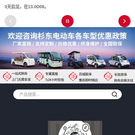
3天后见，在13.0D08。