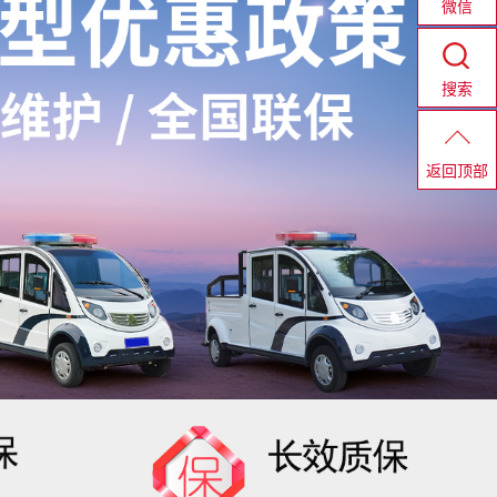
微信
搜索
返回顶部