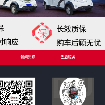
新闻资讯
售后服务