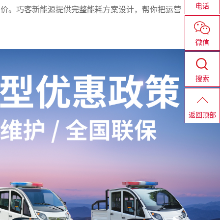
电话
差价。巧客新能源提供完整能耗方案设计，帮你把运营
微信
搜索
返回顶部