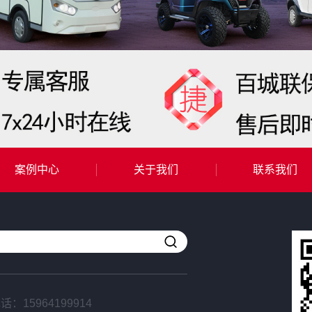
案例中心
关于我们
联系我们
电话：
15964199914