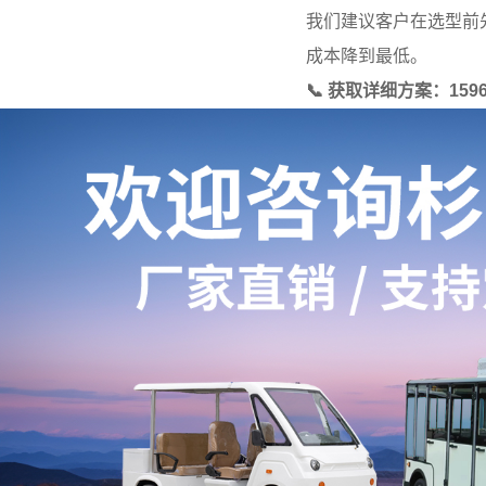
我们建议客户在选型前
成本降到最低。
📞 获取详细方案：159