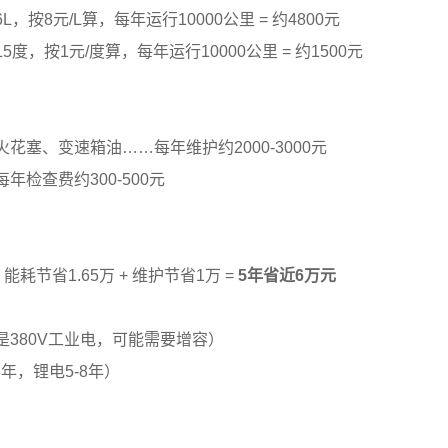
，按8元/L算，每年运行10000公里 = 约4800元
度，按1元/度算，每年运行10000公里 = 约1500元
花塞、变速箱油……每年维护约2000-3000元
年检查费约300-500元
能耗节省1.65万 + 维护节省1万 =
5年省近6万元
380V工业电，可能需要增容）
年，锂电5-8年）