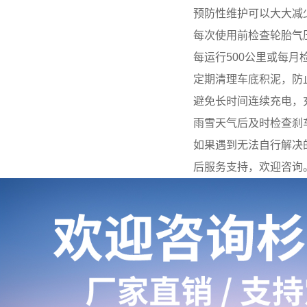
预防性维护可以大大减
每次使用前检查轮胎气
每运行500公里或每月
定期清理车底积泥，防
避免长时间连续充电，
雨雪天气后及时检查刹
如果遇到无法自行解决
后服务支持，欢迎咨询