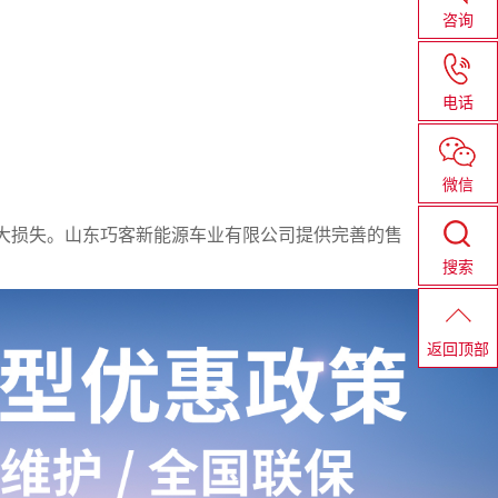
咨询
电话
微信
大损失。山东巧客新能源车业有限公司提供完善的售
搜索
返回顶部