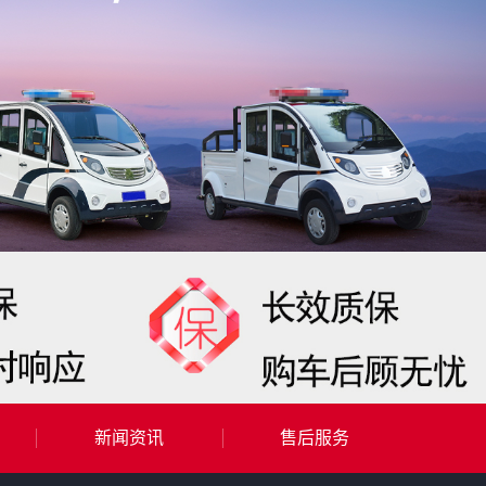
新闻资讯
售后服务