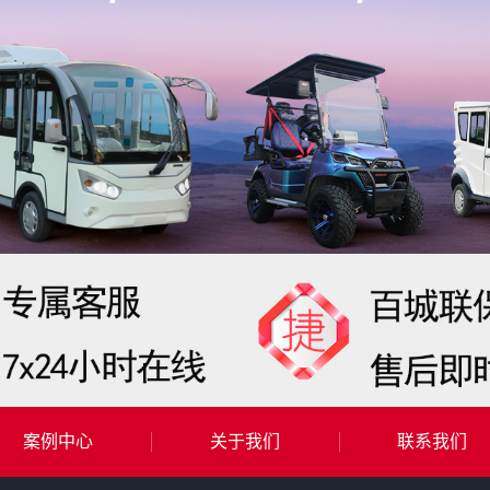
案例中心
关于我们
联系我们