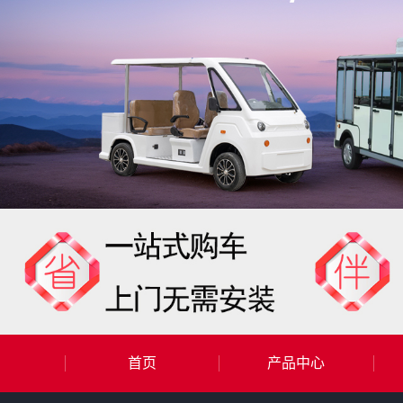
首页
产品中心