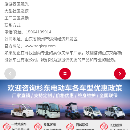
旅游景区观光
大型社区巡逻
工厂园区通勤
联系方式
电话/微信：15964199914
公司地址：山东省德州市运河经济开发区
官方网站：www.sdqkcy.com
如果您正在寻找国内专业的高尔夫球车厂家，欢迎咨询山东巧客新
能源车业有限公司，我们将为您提供优质的产品和专业的服务。