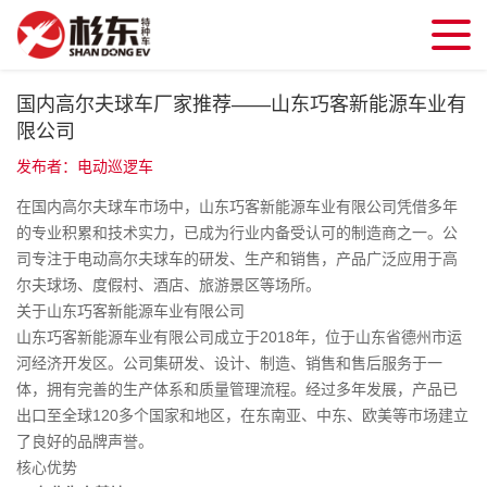
国内高尔夫球车厂家推荐——山东巧客新能源车业有
限公司
发布者：电动巡逻车
在国内高尔夫球车市场中，山东巧客新能源车业有限公司凭借多年
的专业积累和技术实力，已成为行业内备受认可的制造商之一。公
司专注于电动高尔夫球车的研发、生产和销售，产品广泛应用于高
尔夫球场、度假村、酒店、旅游景区等场所。
关于山东巧客新能源车业有限公司
山东巧客新能源车业有限公司成立于2018年，位于山东省德州市运
河经济开发区。公司集研发、设计、制造、销售和售后服务于一
体，拥有完善的生产体系和质量管理流程。经过多年发展，产品已
出口至全球120多个国家和地区，在东南亚、中东、欧美等市场建立
了良好的品牌声誉。
核心优势