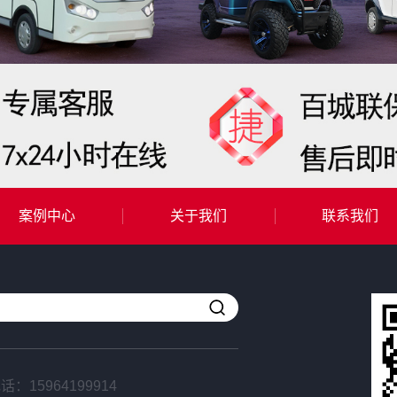
案例中心
关于我们
联系我们
电话：
15964199914