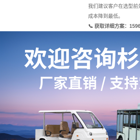
我们建议客户在选型前
成本降到最低。
📞 获取详细方案：159