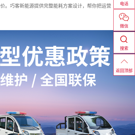
电话
差价。巧客新能源提供完整能耗方案设计，帮你把运营
微信
搜索
返回顶部