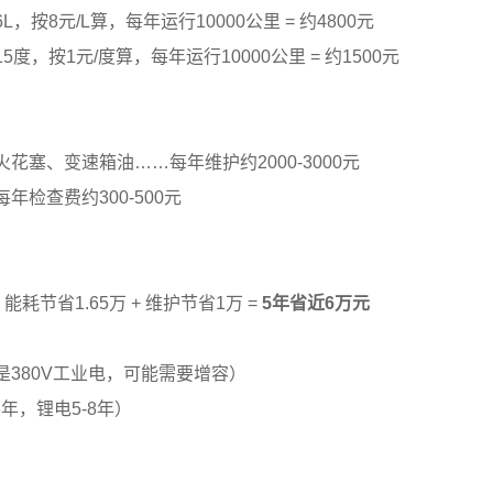
，按8元/L算，每年运行10000公里 = 约4800元
度，按1元/度算，每年运行10000公里 = 约1500元
花塞、变速箱油……每年维护约2000-3000元
年检查费约300-500元
能耗节省1.65万 + 维护节省1万 =
5年省近6万元
380V工业电，可能需要增容）
年，锂电5-8年）