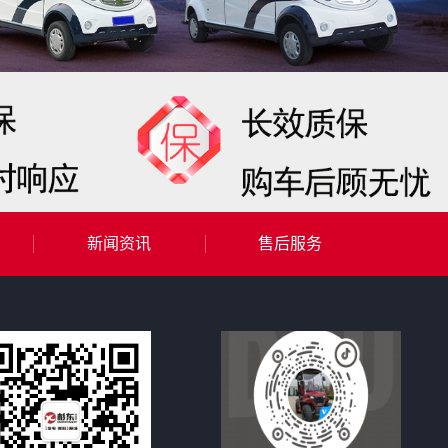
新闻资讯
售后服务