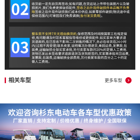
相关车型
更多车型