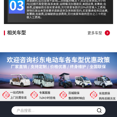
相关车型
更多车型