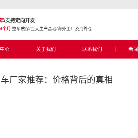
年
/支持定向开发
24个月
整车质保/三大生产基地/海外工厂及海外仓
中心
关于我们
联系我们
新
球车厂家推荐：价格背后的真相