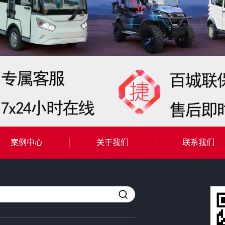
案例中心
关于我们
联系我们