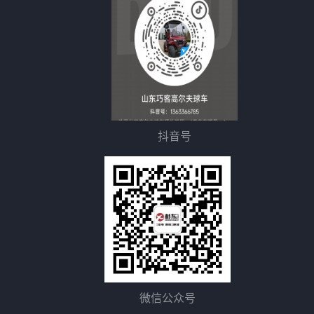
抖音号
微信公众号