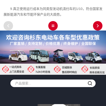
9.真正使用运行成本为同类型发动机清扫车的1/10，符合国家发
展新能源汽车和节能环保产业的大趋势。