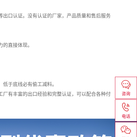
EPA等出口认证。没有认证的厂家，产品质量和售后服务
力的直接体现。
，低于底线必有偷工减料。
咨询
工厂有丰富的出口经验和完整认证，可以配合各种付
电话