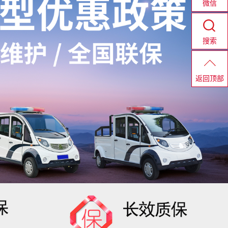
微信
搜索
返回顶部