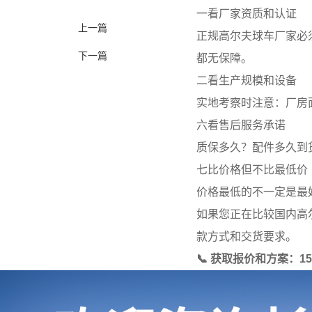
一看厂家资质和认证
上一篇
正规高尔夫球车厂家必须
下一篇
都无保障。
二看生产规模和设备
实地考察时注意：厂房
六看售后服务承诺
质保多久？配件多久到
七比价格但不比最低价
价格最低的不一定是最
如果您正在比较国内高
款方式和交货要求。
📞 获取报价和方案：15