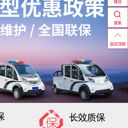
微信
搜索
返回顶部