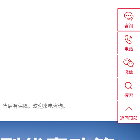
咨询
电话
微信
搜索
定，售后有保障。欢迎来电咨询。
返回顶部