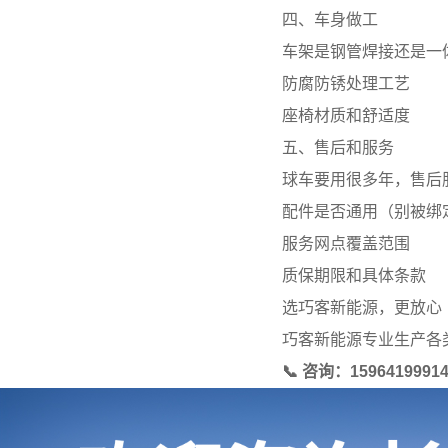
四、车身做工
车架是钢管焊接还是一
防腐防锈处理工艺
座椅材质和舒适度
五、售后和服务
球车要用很多年，售后
配件是否通用（别被绑
服务网点覆盖范围
质保期限和具体条款
选巧客新能源，更放心
巧客新能源专业生产各
📞 咨询：15964199