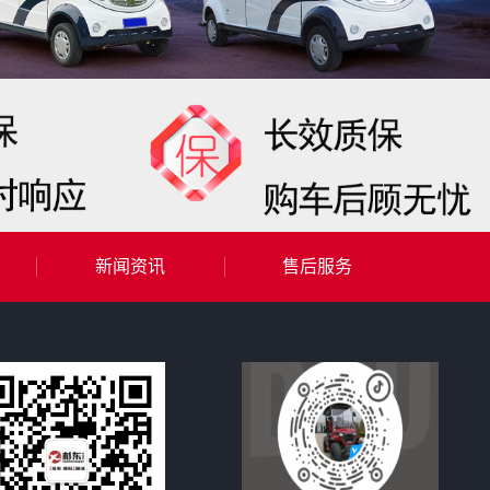
新闻资讯
售后服务