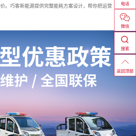
电话
差价。巧客新能源提供完整能耗方案设计，帮你把运营
微信
搜索
返回顶部