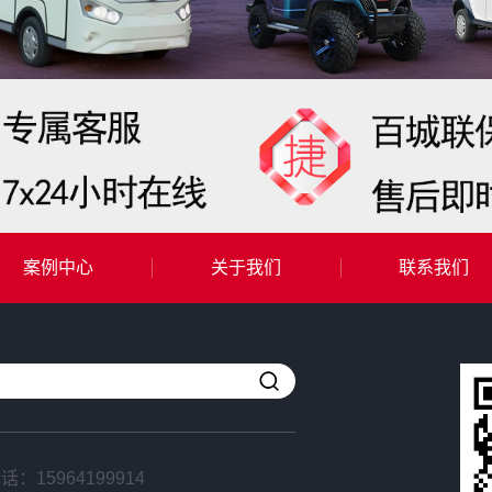
案例中心
关于我们
联系我们
电话：
15964199914