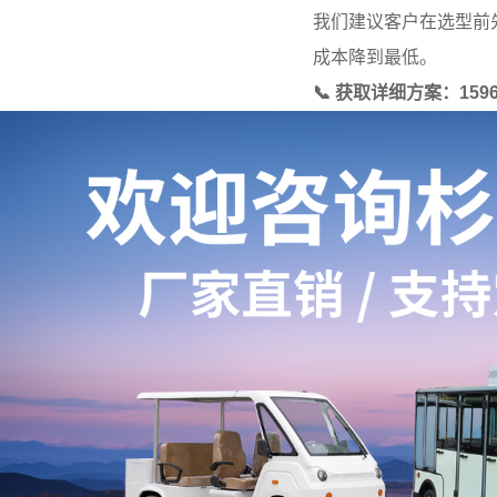
我们建议客户在选型前
成本降到最低。
📞 获取详细方案：159