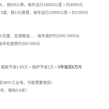
，按8元/L算，每年运行10000公里 = 约4800元
度，按1元/度算，每年运行10000公里 = 约1500元
花塞、变速箱油……每年维护约2000-3000元
年检查费约300-500元
能耗节省1.65万 + 维护节省1万 =
5年省近6万元
380V工业电，可能需要增容）
年，锂电5-8年）