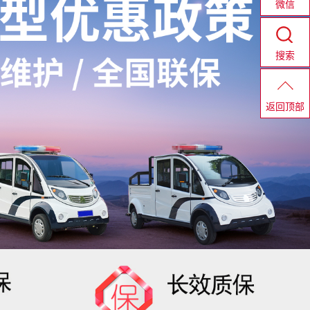
微信
搜索
返回顶部