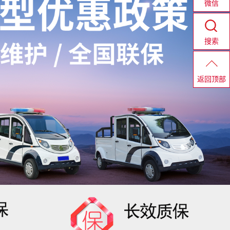
微信
搜索
返回顶部