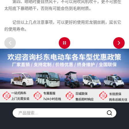
第四、晾晒时要自然风干，不可以用吹风机吹干，更不可放在
太阳底下暴晒晒干，否则有可能会伤到毛刷材质。
记住以上几点注意事项，可以更好的使用尼龙钢丝刷，延长它
的使用寿命。