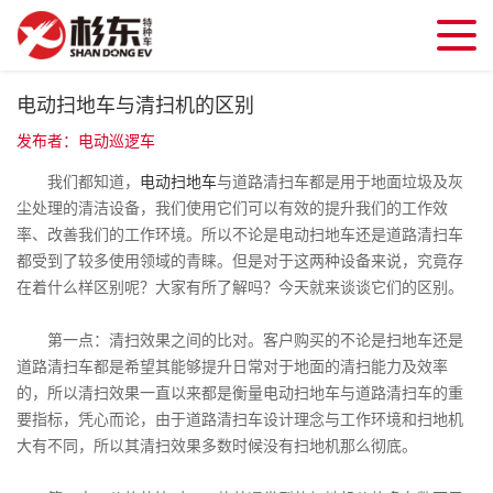
电动扫地车与清扫机的区别
发布者：电动巡逻车
我们都知道，
电动扫地车
与道路清扫车都是用于地面垃圾及灰
尘处理的清洁设备，我们使用它们可以有效的提升我们的工作效
率、改善我们的工作环境。所以不论是电动扫地车还是道路清扫车
都受到了较多使用领域的青睐。但是对于这两种设备来说，究竟存
在着什么样区别呢？大家有所了解吗？今天就来谈谈它们的区别。
第一点：清扫效果之间的比对。客户购买的不论是扫地车还是
道路清扫车都是希望其能够提升日常对于地面的清扫能力及效率
的，所以清扫效果一直以来都是衡量电动扫地车与道路清扫车的重
要指标，凭心而论，由于道路清扫车设计理念与工作环境和扫地机
大有不同，所以其清扫效果多数时候没有扫地机那么彻底。