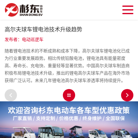
高尔夫球车锂电池技术升级趋势
发布者：电动巡逻车
随着锂电池技术的不断成熟和成本下降，高尔夫球车锂电池化已成
为行业重要发展趋势。相比传统铅酸电池，锂电池具有能量密度
高、寿命长、充电快、重量轻等显著优势。中国高尔夫球车制造商
积极布局锂电池技术升级，推出的锂电高尔夫球车产品在海外市场
获得广泛认可。未来几年锂电池高尔夫球车渗透率将持续提升。