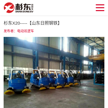
杉东X20-----【山东日照钢铁】
发布者：电动巡逻车