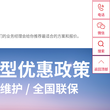
电话
微信
们的业务经理会给你推荐最适合的方案和报价。
搜索
返回顶部