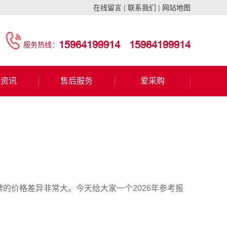
在线留言
|
联系我们
|
网站地图
15964199914
15964199914
服务热线：
闻资讯
售后服务
爱采购
的价格差异非常大。今天给大家一个2026年参考报