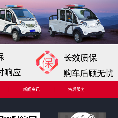
新闻资讯
售后服务