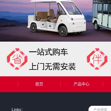
首页
产品中心
Links：