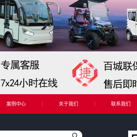
案例中心
关于我们
联系我们