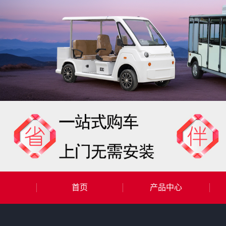
首页
产品中心