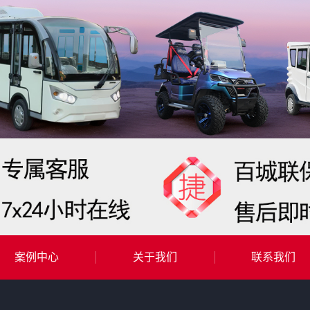
案例中心
关于我们
联系我们