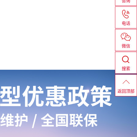
咨询
电话
微信
搜索
返回顶部