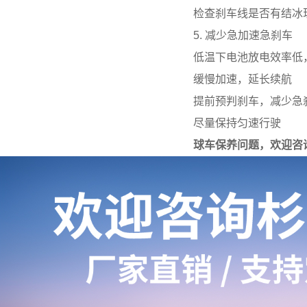
检查刹车线是否有结冰
5. 减少急加速急刹车
低温下电池放电效率低
缓慢加速，延长续航
提前预判刹车，减少急
尽量保持匀速行驶
球车保养问题，欢迎咨询：