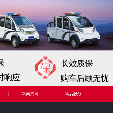
新闻资讯
售后服务