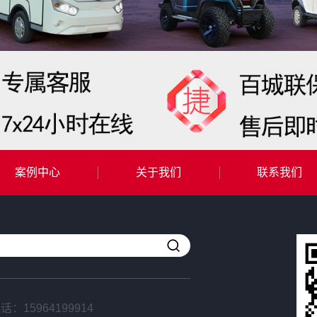
案例中心
关于我们
联系我们
电话：
15964199914