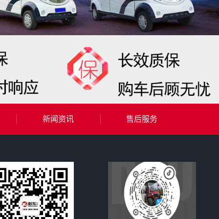
新闻资讯
售后服务