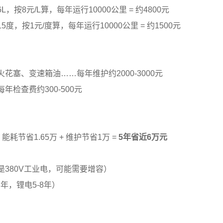
，按8元/L算，每年运行10000公里 = 约4800元
度，按1元/度算，每年运行10000公里 = 约1500元
花塞、变速箱油……每年维护约2000-3000元
年检查费约300-500元
能耗节省1.65万 + 维护节省1万 =
5年省近6万元
380V工业电，可能需要增容）
年，锂电5-8年）