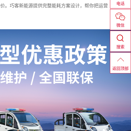
电话
差价。巧客新能源提供完整能耗方案设计，帮你把运营
微信
搜索
返回顶部