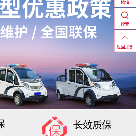
微信
搜索
返回顶部