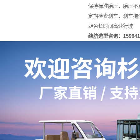
保持标准胎压，胎压不
定期检查刹车，刹车拖
避免长时间高速行驶
续航选型咨询：159641