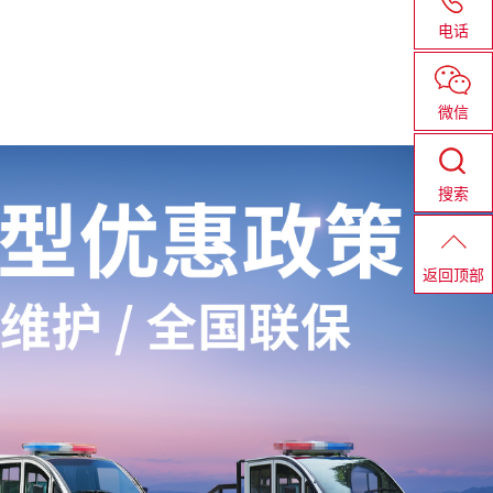
电话
微信
搜索
返回顶部