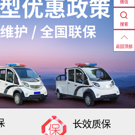
微信
搜索
返回顶部