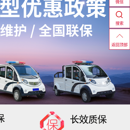
微信
搜索
返回顶部