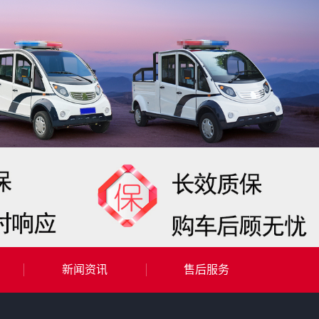
新闻资讯
售后服务