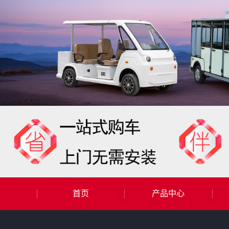
首页
产品中心