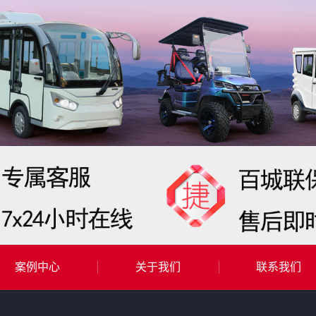
案例中心
关于我们
联系我们