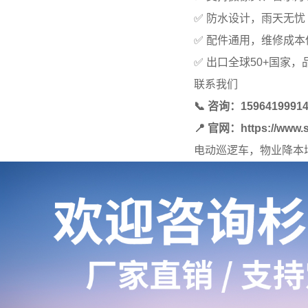
✅ 防水设计，雨天无忧
✅ 配件通用，维修成本
✅ 出口全球50+国家，
联系我们
📞 咨询：15964199
📍 官网：https://www.
电动巡逻车，物业降本