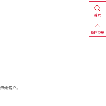
搜索
返回顶部
位新老客户。