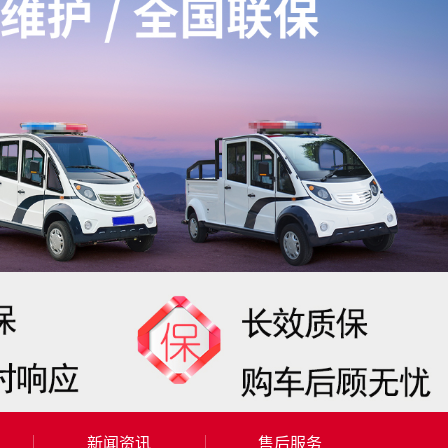
新闻资讯
售后服务