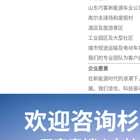
山东巧客新能源车业公
高尔夫球场和度假村
酒店及旅游景区
工业园区及大型社区
城市短途运输及电动车
我们的专业团队为客户
企业愿景
在新能源时代的浪潮下
展。我们坚信，科技驱