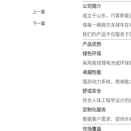
公司简介
上一篇
成立于山东，巧客新能
下一篇
保每一辆高尔夫球车在
我们的产品不仅服务于
产品优势
绿色环保
采用高效锂电池或环保
卓越性能
强劲动力系统，爬坡能
舒适安全
符合人体工程学设计的
定制化服务
根据客户需求，提供外
市场覆盖