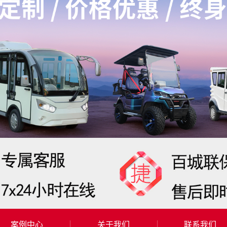
案例中心
关于我们
联系我们