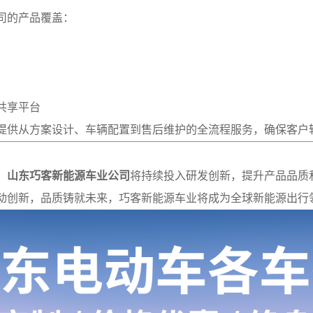
司的产品覆盖：
共享平台
提供从方案设计、车辆配置到售后维护的全流程服务，确保客户
，
山东巧客新能源车业公司
将持续投入研发创新，提升产品品质
动创新，品质铸就未来，巧客新能源车业将成为全球新能源出行