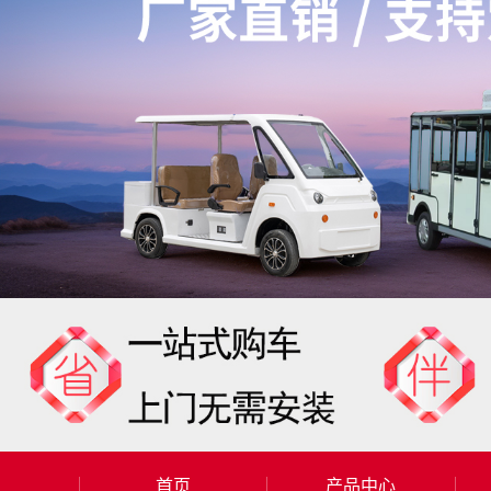
首页
产品中心