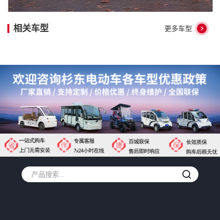
相关车型
更多车型