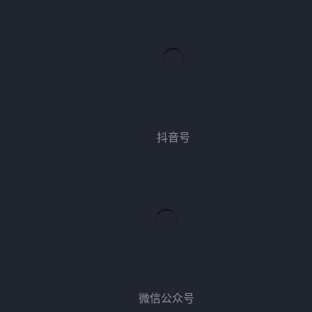
抖音号
微信公众号