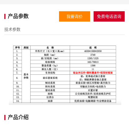
产品参数
我要询价
免费电话咨询
技术参数
产品介绍