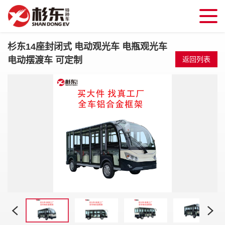
杉东14座封闭式 电动观光车 电瓶观光车
电动摆渡车 可定制
返回列表