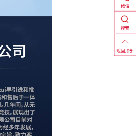
微信
搜索
返回顶部