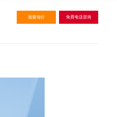
我要询价
免费电话咨询