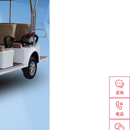
咨询
电话