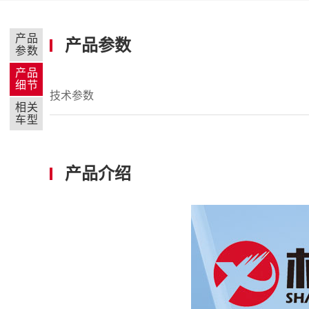
产品
产品参数
参数
产品
细节
技术参数
相关
车型
产品介绍