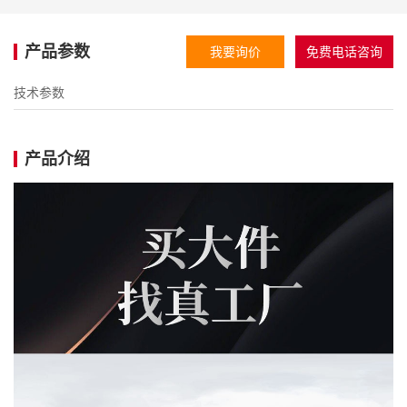
产品参数
我要询价
免费电话咨询
技术参数
产品介绍