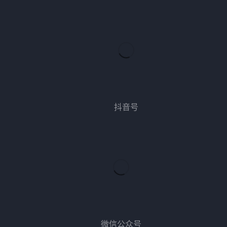
抖音号
微信公众号