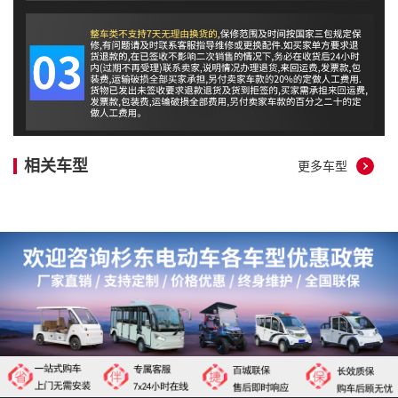
相关车型
更多车型