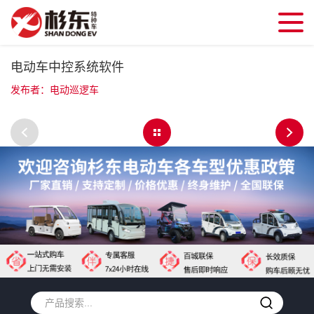
电动车中控系统软件
发布者：电动巡逻车