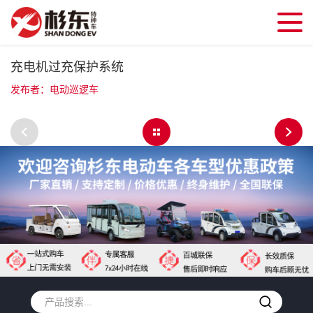
充电机过充保护系统
发布者：电动巡逻车