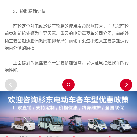
3、轮胎精确定位
前轮定位对电动巡逻车轮胎的使用寿命影响较大，而尤以前轮
前束和前轮外倾为主要因素。重要的电动巡逻车公司介绍，前轮外
倾主要会加速胎肩的磨损即偏磨；前轮前束过小过大主要是加速轮
胎内外侧的磨损。
上面提到的这些要点一定要多加留意，以保证电动巡逻车的轮
胎性能。