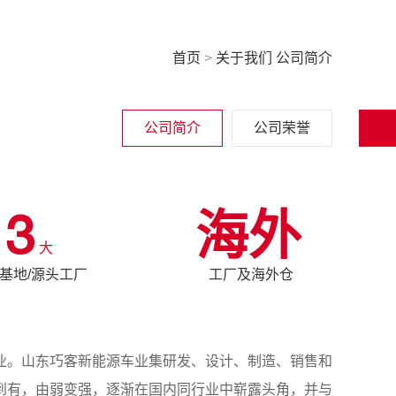
首页
>
关于我们
公司简介
公司简介
公司荣誉
3
海外
大
基地/源头工厂
工厂及海外仓
。山东巧客新能源车业集研发、设计、制造、销售和
到有，由弱变强，逐渐在国内同行业中崭露头角，并与