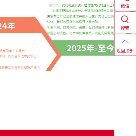
微信
搜索
返回顶部