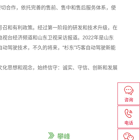
密切合作，依托完善的售前、售中和售后服务体系，使
召和有利政策。经过第一阶段的研发和技术升级，在
视台经济频道和山东卫视采访报道。2022年是山东
动驾驶技术，不久的将来，“杉东”巧客自动驾驶新能
化思想和观念，始终信守：诚实、守信、创新和发展
咨询
电话