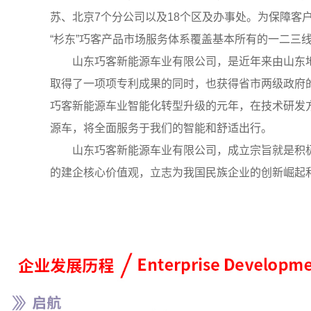
苏、北京7个分公司以及18个区及办事处。为保障
“杉东”巧客产品市场服务体系覆盖基本所有的一二三
山东巧客新能源车业有限公司，是近年来由山东地
取得了一项项专利成果的同时，也获得省市两级政府的
巧客新能源车业智能化转型升级的元年，在技术研发
源车，将全面服务于我们的智能和舒适出行。
山东巧客新能源车业有限公司，成立宗旨就是积极
的建企核心价值观，立志为我国民族企业的创新崛起